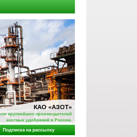
КАО «АЗОТ»
исло крупнейших производителей
азотных удобрений в России.
Подписка на рассылку