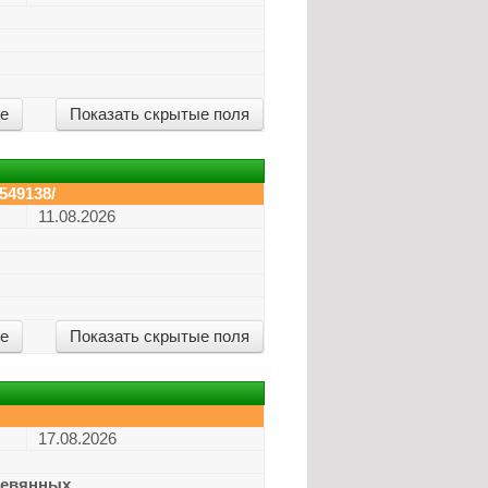
ие
Показать скрытые поля
549138/
11.08.2026
ие
Показать скрытые поля
17.08.2026
ревянных