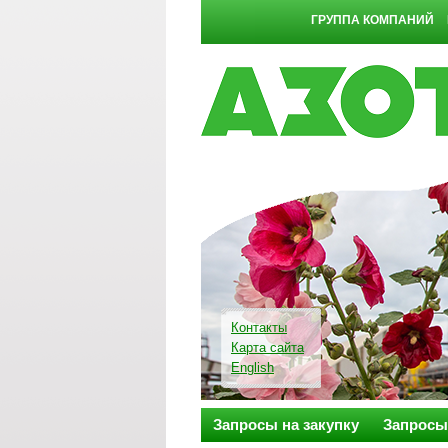
ГРУППА КОМПАНИЙ
Контакты
Карта сайта
English
Запросы на закупку
Запросы