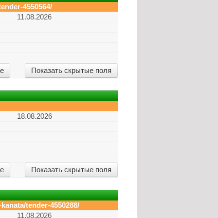
tender-4550564/
11.08.2026
ие
Показать скрытые поля
18.08.2026
ие
Показать скрытые поля
-kanata/tender-4550288/
11.08.2026