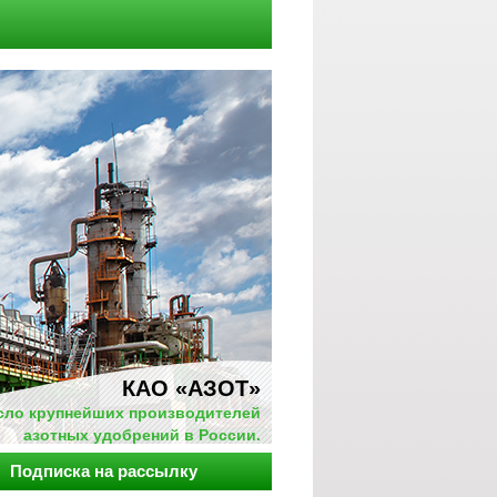
КАО «АЗОТ»
исло крупнейших производителей
азотных удобрений в России.
Подписка на рассылку