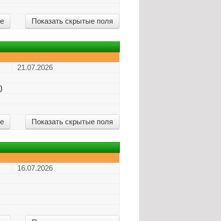
ие
Показать скрытые поля
21.07.2026
)
ие
Показать скрытые поля
16.07.2026