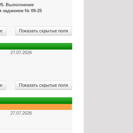
/5. Выполнение
м заданием № 09-25
ие
Показать скрытые поля
27.07.2026
ие
Показать скрытые поля
27.07.2026