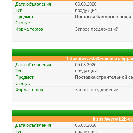
Дата объявления
06.08.2026
Тип
продукция
Предмет
Поставка баллонов под а
Статус
Форма торгов
Запрос предложений
https://www.b2b-center.ru/app/m
Дата объявления
05.08.2026
Тип
продукция
Предмет
Поставка строительной с
Статус
Форма торгов
Запрос предложений
https://www.b2b-ce
Дата объявления
05.08.2026
Тип
продукция