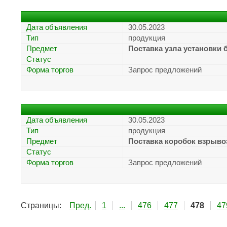
Дата объявления
30.05.2023
Тип
продукция
Предмет
Поставка узла установки
Статус
Форма торгов
Запрос предложений
Дата объявления
30.05.2023
Тип
продукция
Предмет
Поставка коробок взрыв
Статус
Форма торгов
Запрос предложений
Страницы:
Пред.
1
...
476
477
478
47