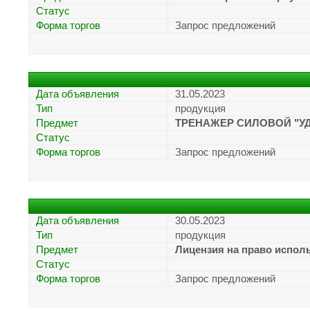
Статус
Форма торгов
Запрос предложений
Дата объявления
31.05.2023
Тип
продукция
Предмет
ТРЕНАЖЕР СИЛОВОЙ "У
Статус
Форма торгов
Запрос предложений
Дата объявления
30.05.2023
Тип
продукция
Предмет
Лицензия на право исполь
Статус
Форма торгов
Запрос предложений