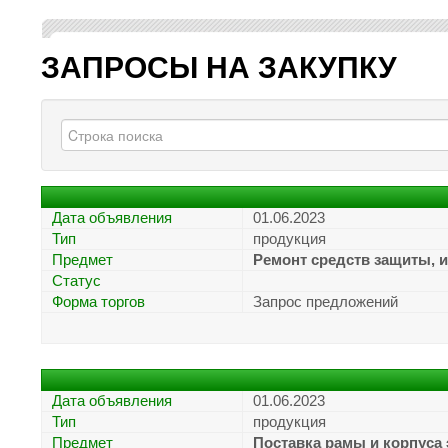
ЗАПРОСЫ НА ЗАКУПКУ
Дата объявления
01.06.2023
Тип
продукция
Предмет
Ремонт средств защиты,
Статус
Форма торгов
Запрос предложений
Дата объявления
01.06.2023
Тип
продукция
Предмет
Поставка рамы и корпуса