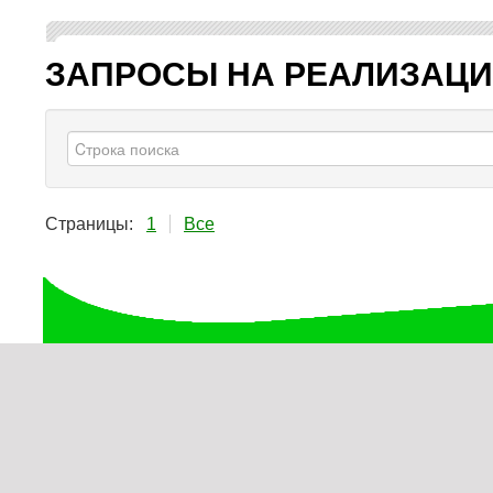
ЗАПРОСЫ НА РЕАЛИЗАЦ
Страницы:
1
Все