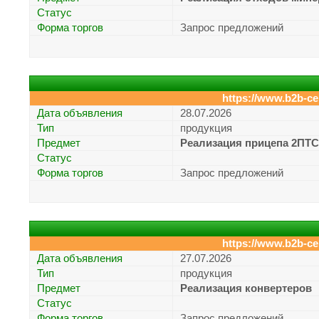
Статус
Форма торгов
Запрос предложений
https://www.b2b-ce
Дата объявления
28.07.2026
Тип
продукция
Предмет
Реализация прицепа 2ПТС
Статус
Форма торгов
Запрос предложений
https://www.b2b-ce
Дата объявления
27.07.2026
Тип
продукция
Предмет
Реализация конвертеров
Статус
Форма торгов
Запрос предложений