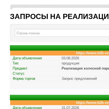
ЗАПРОСЫ НА РЕАЛИЗАЦ
https://www.b2b-ce
Дата объявления
03.08.2026
Тип
продукция
Предмет
Реализация колесной пар
Статус
Форма торгов
Запрос предложений
https://www.b2b-ce
Дата объявления
31.07.2026