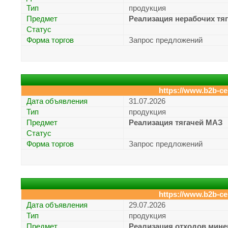
Тип
продукция
Предмет
Реализация нерабочих тя
Статус
Форма торгов
Запрос предложений
https://www.b2b-ce
Дата объявления
31.07.2026
Тип
продукция
Предмет
Реализация тягачей МАЗ
Статус
Форма торгов
Запрос предложений
https://www.b2b-ce
Дата объявления
29.07.2026
Тип
продукция
Предмет
Реализация отходов мин